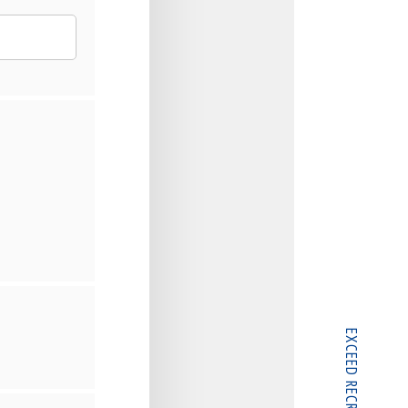
EXCEED RECRUIT