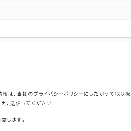
情報は、当社の
プライバシーポリシー
にしたがって取り扱
え、送信してください。
同意します。