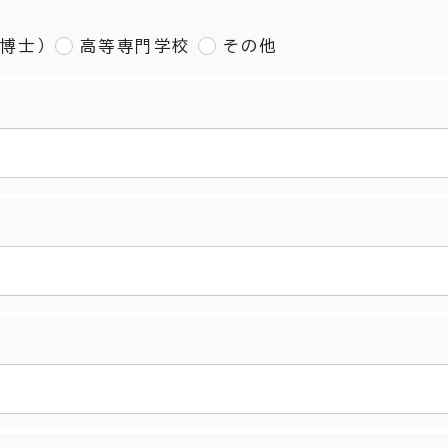
博士）
高等専門学校
その他