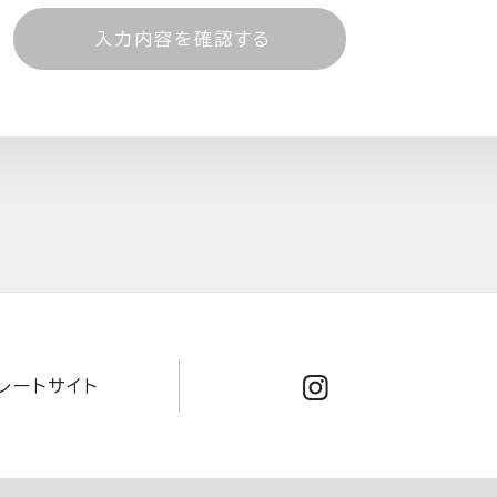
レートサイト