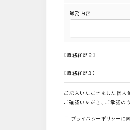
職務内容
【職務経歴2】
【職務経歴3】
ご記入いただきました個人
ご確認いただき、ご承諾のう
プライバシーポリシーに