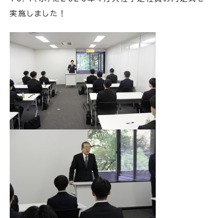
実施しました！