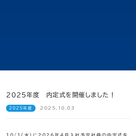
2025年度 内定式を開催しました！
2025.10.03
2025年度
10/1（水）に2026年4月入社予定社員の内定式を