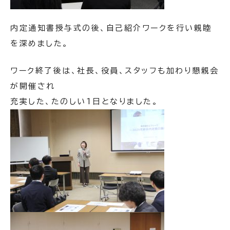
内定通知書授与式の後、自己紹介ワークを行い親睦
を深めました。
ワーク終了後は、社長、役員、スタッフも加わり懇親会
が開催され
充実した、たのしい1日となりました。