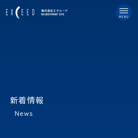
MENU
新着情報
news