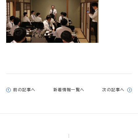
前の記事へ
新着情報一覧へ
次の記事へ