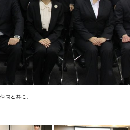
仲間と共に、