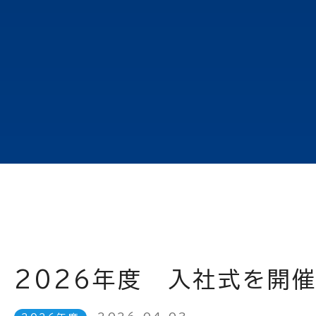
2026年度 入社式を開