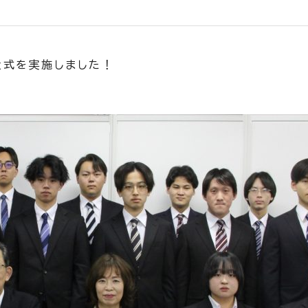
入社式を実施しました！