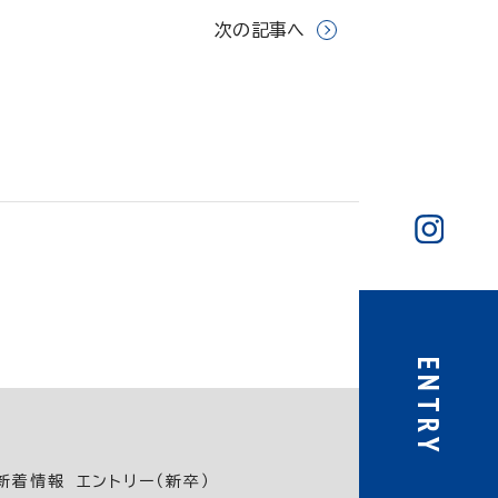
次の記事へ
ENTRY
新着情報
エントリー（新卒）