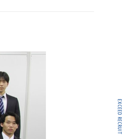
EXCEED RECRUIT