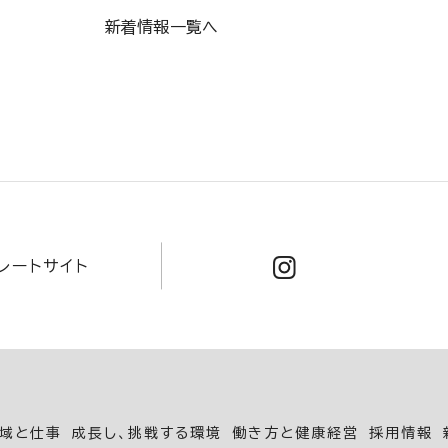
新着情報一覧へ
レートサイト
域と仕事
成長し、挑戦する環境
働き方と健康経営
採用情報