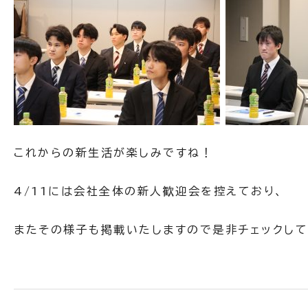
これからの新生活が楽しみですね！
4/11には会社全体の新人歓迎会を控えており、
またその様子も掲載いたしますので是非チェックして