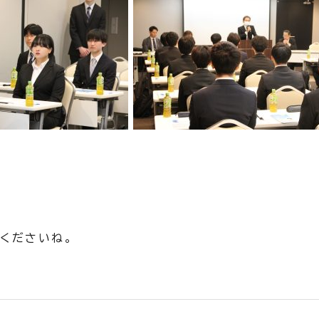
くださいね。