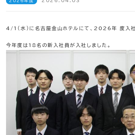
2026.04.03
2026年度
4/1（水）に名古屋金山ホテルにて、2026年 度
今年度は18名の新入社員が入社しました。