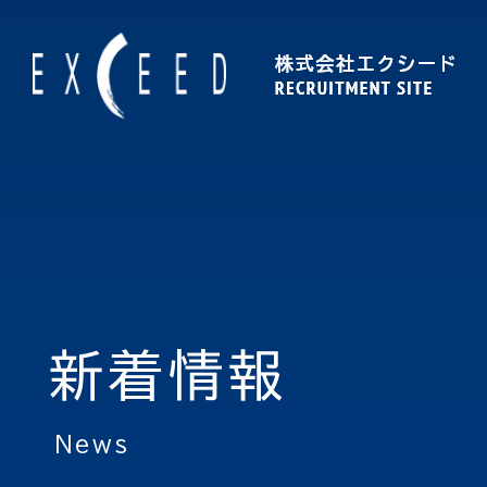
新着情報
news