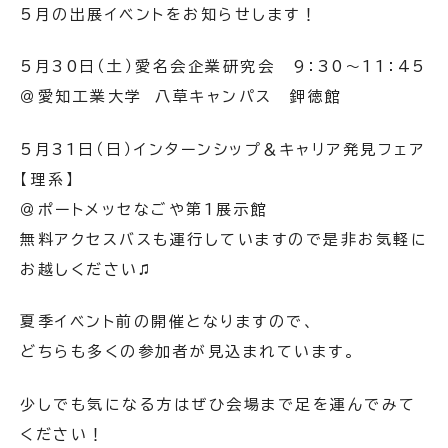
5月の出展イベントをお知らせします！
5月30日（土）愛名会企業研究会 9：30～11：45
＠愛知工業大学 八草キャンパス 鉀徳館
5月31日（日）インターンシップ＆キャリア発見フェア
【理系】
＠ポートメッセなごや第1展示館
無料アクセスバスも運行していますので是非お気軽に
お越しください♫
夏季イベント前の開催となりますので、
どちらも多くの参加者が見込まれています。
少しでも気になる方はぜひ会場まで足を運んでみて
ください！