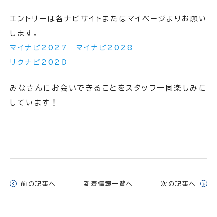
エントリーは各ナビサイトまたはマイページよりお願い
します。
マイナビ2027
マイナビ2028
リクナビ2028
みなさんにお会いできることをスタッフ一同楽しみに
しています！
前の記事へ
新着情報一覧へ
次の記事へ