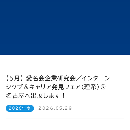
【5月】 愛名会企業研究会／インターン
シップ＆キャリア発見フェア（理系）＠
名古屋へ出展します！
2026.05.29
2026年度