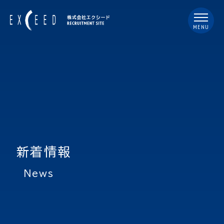
MENU
新着情報
news