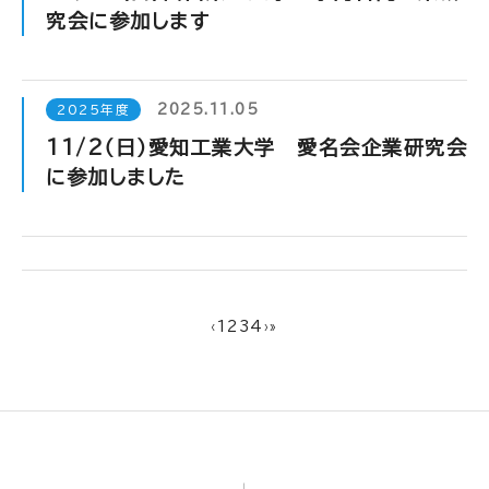
究会に参加します
2025.11.05
2025年度
11/2（日）愛知工業大学 愛名会企業研究会
に参加しました
‹
1
2
3
4
›
»