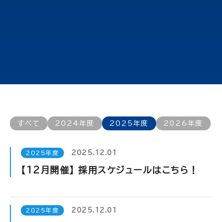
すべて
2024年度
2025年度
2026年度
2025.12.01
2025年度
【12月開催】 採用スケジュールはこちら！
2025.12.01
2025年度