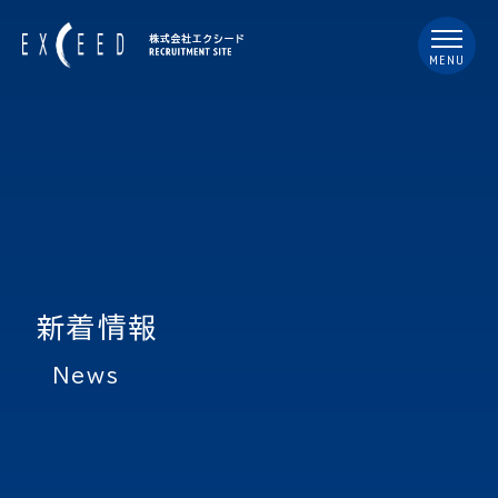
MENU
新着情報
news