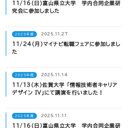
11/16（日）富山県立大学 学内合同企業研
究会に参加しました
2025.11.27
2025年度
11/24（月）マイナビ転職フェアに参加しまし
た
2025.11.14
2025年度
11/13（木）佐賀大学 「情報技術者キャリア
デザイン IV」にて講演を行いました！
2025.11.11
2025年度
11/16（日）富山県立大学 学内合同企業研