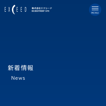
MENU
新着情報
news