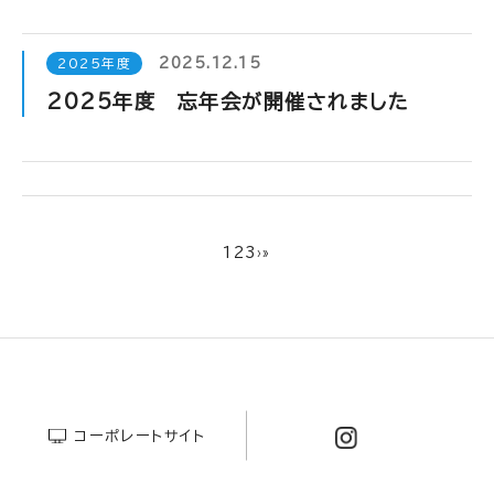
2025.12.15
2025年度
2025年度 忘年会が開催されました
1
2
3
›
»
コーポレートサイト