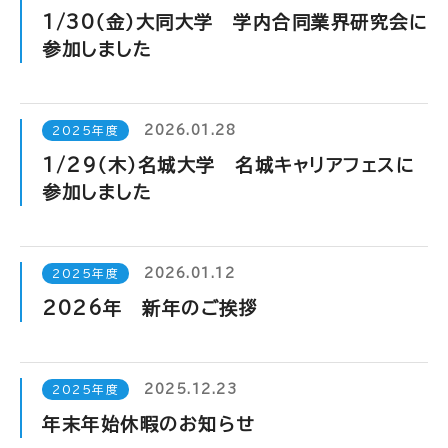
1/30（金）大同大学 学内合同業界研究会に
参加しました
2026.01.28
2025年度
1/29（木）名城大学 名城キャリアフェスに
参加しました
2026.01.12
2025年度
2026年 新年のご挨拶
2025.12.23
2025年度
年末年始休暇のお知らせ