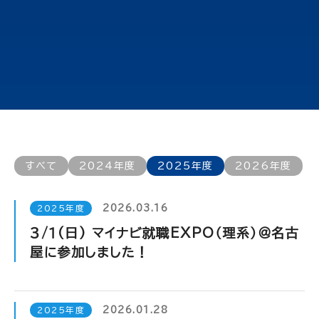
すべて
2024年度
2025年度
2026年度
2026.03.16
2025年度
３/１(日) マイナビ就職EXPO（理系）＠名古
屋に参加しました！
2026.01.28
2025年度