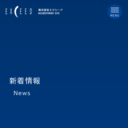
MENU
新着情報
news