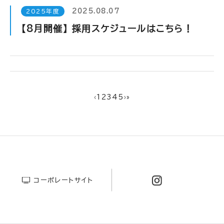
2025.08.07
2025年度
【8月開催】 採用スケジュールはこちら！
‹
1
2
3
4
5
›
»
コーポレートサイト