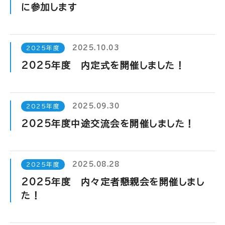
に参加します
2025.10.03
2025年度
2025年度 内定式を開催しました！
2025.09.30
2025年度
2025年度中途交流会を開催しました！
2025.08.28
2025年度
2025年度 内々定者懇親会を開催しまし
た！