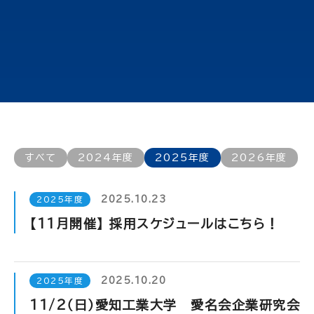
すべて
2024年度
2025年度
2026年度
2025.10.23
2025年度
【11月開催】 採用スケジュールはこちら！
2025.10.20
2025年度
11/2（日）愛知工業大学 愛名会企業研究会